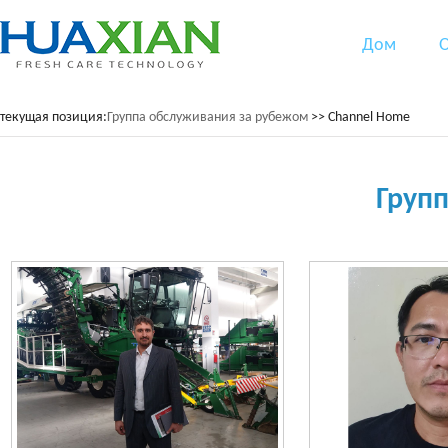
Дом
О
текущая позиция:
Группа обслуживания за рубежом
>> Channel Home
Груп